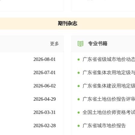
期刊杂志
专业书籍
更多
2026-08-01
●
广东省省级城市地价动态监测技术
2026-07-01
●
广东省集体农用地定级与基准地价评估
2026-06-02
●
广东省集体建设用地定级与基准地价评
2026-04-29
●
广东省土地估价报告评审指南（
2026-03-31
●
全国土地估价师资格考
2026-02-28
●
广东省城市地价报告