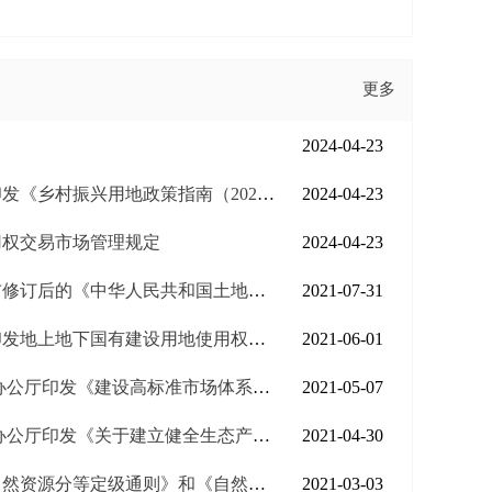
更多
2024-04-23
村振兴用地政策指南（2023年）》的通知
2024-04-23
用权交易市场管理规定
2024-04-23
的《中华人民共和国土地管理法实施条例》
2021-07-31
地使用权及其所附建筑物构筑 物所有权确权登记暂行办法的通知
2021-06-01
厅印发《建设高标准市场体系行动方案》
2021-05-07
发《关于建立健全生态产品价值实现机制的意见》
2021-04-30
通则》和《自然资源价格评估通则》两项行业标准的公告
2021-03-03