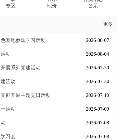
专区
地价
公示
更多
红色基地参观学习活动
2026-08-07
日活动
2026-08-04
部开展系列党建活动
2026-07-30
党建活动
2026-07-24
党支部开展主题党日活动
2026-07-10
七一活动
2026-07-09
活动
2026-07-08
流学习会
2026-07-08