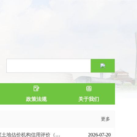
政策法规
关于我们
更多
价机构信用评价（A级资信）工作的通知
2026-07-20