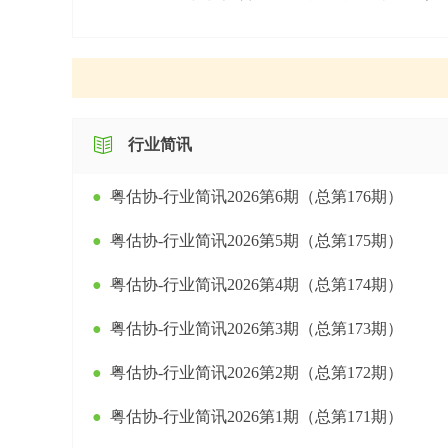
行业简讯
●
粤估协-行业简讯2026第6期（总第176期）
●
粤估协-行业简讯2026第5期（总第175期）
●
粤估协-行业简讯2026第4期（总第174期）
●
粤估协-行业简讯2026第3期（总第173期）
●
粤估协-行业简讯2026第2期（总第172期）
●
粤估协-行业简讯2026第1期（总第171期）