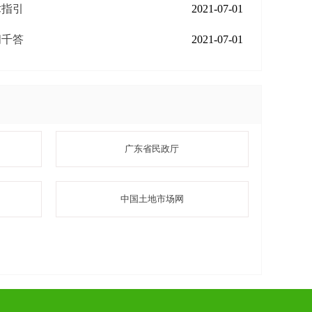
术指引
2021-07-01
问千答
2021-07-01
广东省民政厅
中国土地市场网