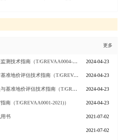
更多
指南（T/GREVAA0004-2021）
2024-04-23
技术指南（T/GREVAA0003-2021）
2024-04-23
估技术指南（T/GREVAA0002-2021）
2024-04-23
T/GREVAA0001-2021)）
2024-04-23
试用书
2021-07-02
2021-07-02