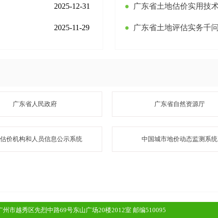
2025-12-31
●
广东省土地估价实用技
2025-11-29
●
广东省土地评估实务千
广东省人民政府
广东省自然资源厅
估价机构和人员信息公示系统
中国城市地价动态监测系统
广州市越秀区先烈中路69号东山广场20楼2012室 邮编510095