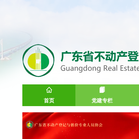
首页
党建专栏