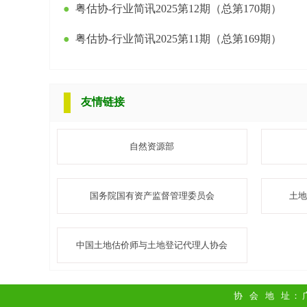
●
粤估协-行业简讯2025第12期（总第170期）
●
粤估协-行业简讯2025第11期（总第169期）
友情链接
自然资源部
国务院国有资产监督管理委员会
土地
中国土地估价师与土地登记代理人协会
协会地址
： 