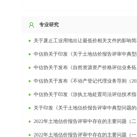
专业研究
●
关于废止工业用地出让最低价相关文件的影响简
●
中估协关于印发《关于土地估价报告评审中典型问题的处理意见(
●
中估协关于发布《自然资源资产价格评估业务拓展导则（202
●
中估协关于发布《不动产登记代理业务导则（2024
●
中估协关于印发《涉执土地处置司法评估技术指引（试行
●
关于印发《关于土地估价报告评审中典型问题的处理意见(
●
2022年土地估价报告评审中存在的主要问题（二）——土地估价
●
2022年土地估价报告评审中存在的主要问题（一）——土地